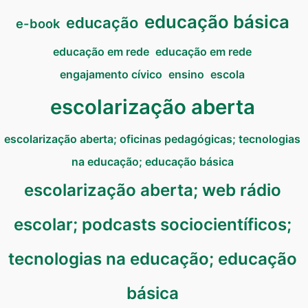
educação básica
educação
e-book
educação em rede
educação em rede
engajamento cívico
ensino
escola
escolarização aberta
escolarização aberta; oficinas pedagógicas; tecnologias
na educação; educação básica
escolarização aberta; web rádio
escolar; podcasts sociocientíficos;
tecnologias na educação; educação
básica