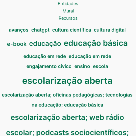
Entidades
Mural
Recursos
avanços
chatgpt
cultura científica
cultura digital
educação básica
educação
e-book
educação em rede
educação em rede
engajamento cívico
ensino
escola
escolarização aberta
escolarização aberta; oficinas pedagógicas; tecnologias
na educação; educação básica
escolarização aberta; web rádio
escolar; podcasts sociocientíficos;