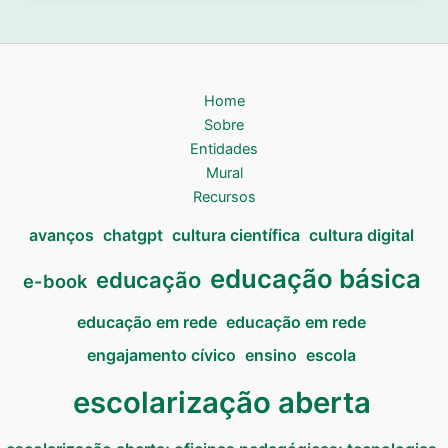
Home
Sobre
Entidades
Mural
Recursos
avanços
chatgpt
cultura científica
cultura digital
educação básica
educação
e-book
educação em rede
educação em rede
engajamento cívico
ensino
escola
escolarização aberta