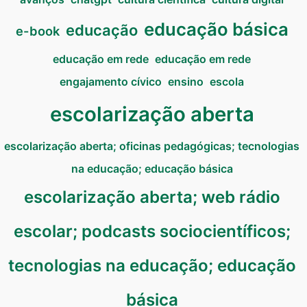
educação básica
educação
e-book
educação em rede
educação em rede
engajamento cívico
ensino
escola
escolarização aberta
escolarização aberta; oficinas pedagógicas; tecnologias
na educação; educação básica
escolarização aberta; web rádio
escolar; podcasts sociocientíficos;
tecnologias na educação; educação
básica