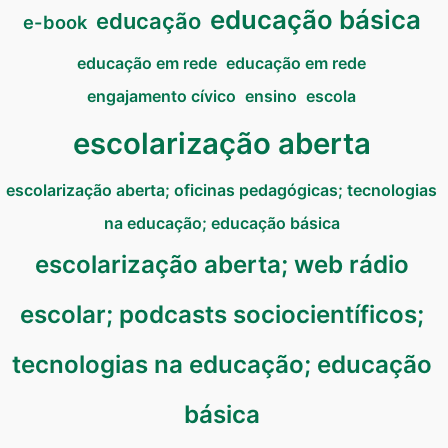
educação básica
educação
e-book
educação em rede
educação em rede
engajamento cívico
ensino
escola
escolarização aberta
escolarização aberta; oficinas pedagógicas; tecnologias
na educação; educação básica
escolarização aberta; web rádio
escolar; podcasts sociocientíficos;
tecnologias na educação; educação
básica