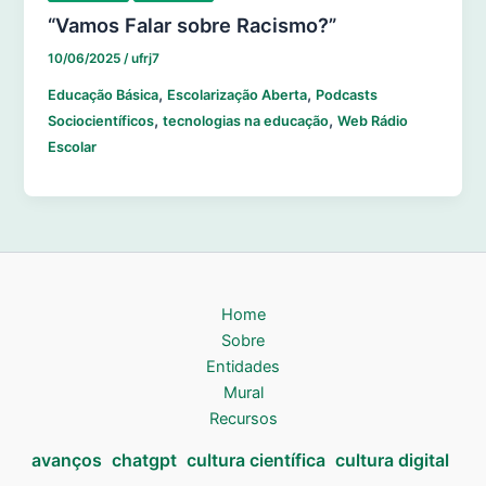
“Vamos Falar sobre Racismo?”
10/06/2025
/
ufrj7
,
,
Educação Básica
Escolarização Aberta
Podcasts
,
,
Sociocientíficos
tecnologias na educação
Web Rádio
Escolar
Home
Sobre
Entidades
Mural
Recursos
avanços
chatgpt
cultura científica
cultura digital