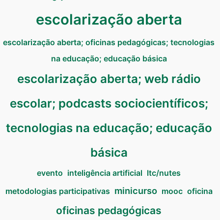
escolarização aberta
escolarização aberta; oficinas pedagógicas; tecnologias
na educação; educação básica
escolarização aberta; web rádio
escolar; podcasts sociocientíficos;
tecnologias na educação; educação
básica
evento
inteligência artificial
ltc/nutes
minicurso
metodologias participativas
mooc
oficina
oficinas pedagógicas