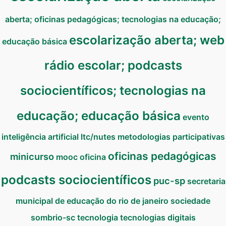
aberta; oficinas pedagógicas; tecnologias na educação;
escolarização aberta; web
educação básica
rádio escolar; podcasts
sociocientíficos; tecnologias na
educação; educação básica
evento
inteligência artificial
ltc/nutes
metodologias participativas
oficinas pedagógicas
minicurso
mooc
oficina
podcasts sociocientíficos
puc-sp
secretaria
municipal de educação do rio de janeiro
sociedade
sombrio-sc
tecnologia
tecnologias digitais