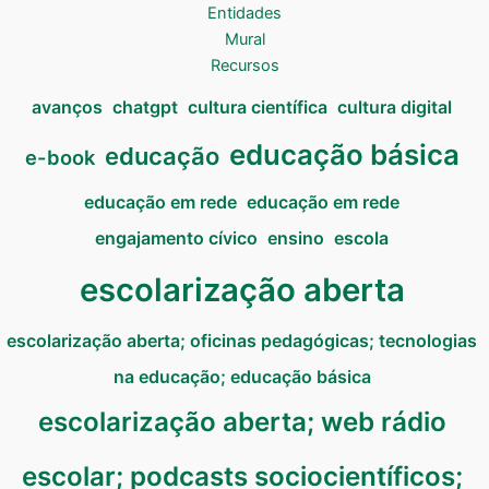
Entidades
Mural
Recursos
avanços
chatgpt
cultura científica
cultura digital
educação básica
educação
e-book
educação em rede
educação em rede
engajamento cívico
ensino
escola
escolarização aberta
escolarização aberta; oficinas pedagógicas; tecnologias
na educação; educação básica
escolarização aberta; web rádio
escolar; podcasts sociocientíficos;