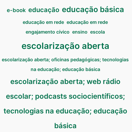
educação básica
educação
e-book
educação em rede
educação em rede
engajamento cívico
ensino
escola
escolarização aberta
escolarização aberta; oficinas pedagógicas; tecnologias
na educação; educação básica
escolarização aberta; web rádio
escolar; podcasts sociocientíficos;
tecnologias na educação; educação
básica