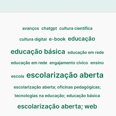
avanços
chatgpt
cultura científica
educação
e-book
cultura digital
educação básica
educação em rede
educação em rede
engajamento cívico
ensino
escolarização aberta
escola
escolarização aberta; oficinas pedagógicas;
tecnologias na educação; educação básica
escolarização aberta; web