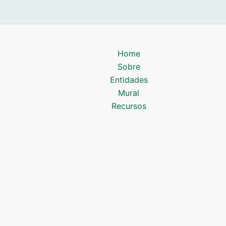
Home
Sobre
Entidades
Mural
Recursos