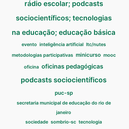
rádio escolar; podcasts
sociocientíficos; tecnologias
na educação; educação básica
evento
inteligência artificial
ltc/nutes
minicurso
metodologias participativas
mooc
oficinas pedagógicas
oficina
podcasts sociocientíficos
puc-sp
secretaria municipal de educação do rio de
janeiro
sociedade
sombrio-sc
tecnologia