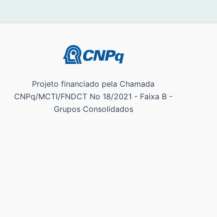
Projeto financiado pela Chamada
CNPq/MCTI/FNDCT No 18/2021 - Faixa B -
Grupos Consolidados