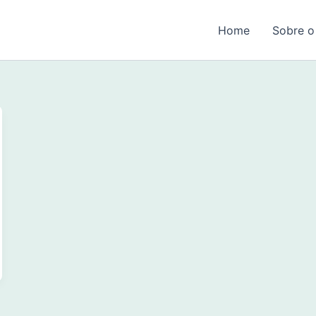
Home
Sobre o