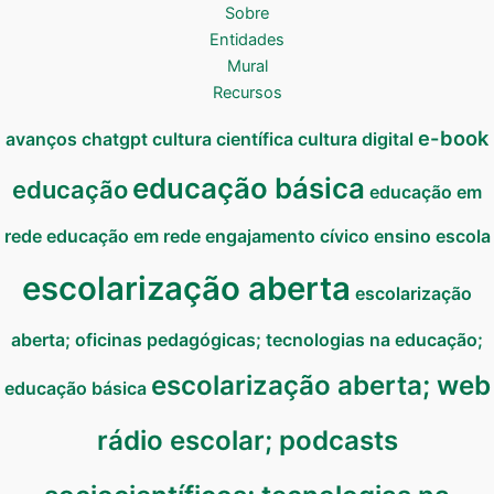
Sobre
Entidades
Mural
Recursos
e-book
avanços
chatgpt
cultura científica
cultura digital
educação básica
educação
educação em
rede
educação em rede
engajamento cívico
ensino
escola
escolarização aberta
escolarização
aberta; oficinas pedagógicas; tecnologias na educação;
escolarização aberta; web
educação básica
rádio escolar; podcasts