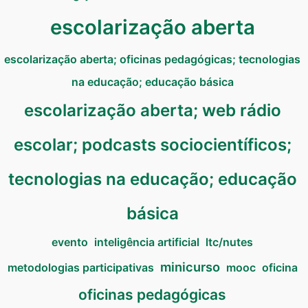
escolarização aberta
escolarização aberta; oficinas pedagógicas; tecnologias
na educação; educação básica
escolarização aberta; web rádio
escolar; podcasts sociocientíficos;
tecnologias na educação; educação
básica
evento
inteligência artificial
ltc/nutes
minicurso
metodologias participativas
mooc
oficina
oficinas pedagógicas