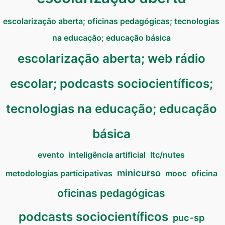
escolarização aberta; oficinas pedagógicas; tecnologias
na educação; educação básica
escolarização aberta; web rádio
escolar; podcasts sociocientíficos;
tecnologias na educação; educação
básica
evento
inteligência artificial
ltc/nutes
minicurso
metodologias participativas
mooc
oficina
oficinas pedagógicas
podcasts sociocientíficos
puc-sp