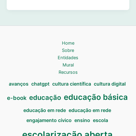
Home
Sobre
Entidades
Mural
Recursos
avanços
chatgpt
cultura científica
cultura digital
educação básica
educação
e-book
educação em rede
educação em rede
engajamento cívico
ensino
escola
escolarização aberta