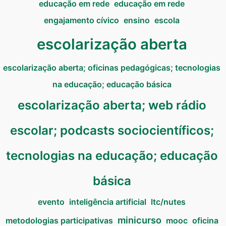
educação em rede
educação em rede
engajamento cívico
ensino
escola
escolarização aberta
escolarização aberta; oficinas pedagógicas; tecnologias
na educação; educação básica
escolarização aberta; web rádio
escolar; podcasts sociocientíficos;
tecnologias na educação; educação
básica
evento
inteligência artificial
ltc/nutes
minicurso
metodologias participativas
mooc
oficina