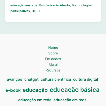
,
,
educação em rede
Escolarização Aberta
Metodologias
,
participativas
UFSC
Home
Sobre
Entidades
Mural
Recursos
avanços
chatgpt
cultura científica
cultura digital
educação básica
educação
e-book
educação em rede
educação em rede