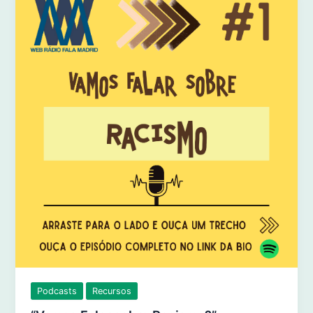
Podcasts
Recursos