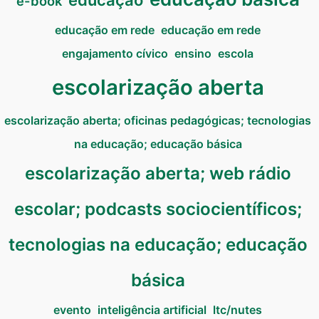
educação
e-book
educação em rede
educação em rede
engajamento cívico
ensino
escola
escolarização aberta
escolarização aberta; oficinas pedagógicas; tecnologias
na educação; educação básica
escolarização aberta; web rádio
escolar; podcasts sociocientíficos;
tecnologias na educação; educação
básica
evento
inteligência artificial
ltc/nutes