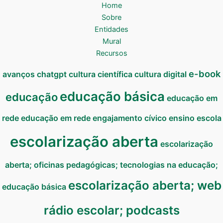
Home
Sobre
Entidades
Mural
Recursos
e-book
avanços
chatgpt
cultura científica
cultura digital
educação básica
educação
educação em
rede
educação em rede
engajamento cívico
ensino
escola
escolarização aberta
escolarização
aberta; oficinas pedagógicas; tecnologias na educação;
escolarização aberta; web
educação básica
rádio escolar; podcasts