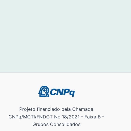
Projeto financiado pela Chamada
CNPq/MCTI/FNDCT No 18/2021 - Faixa B -
Grupos Consolidados