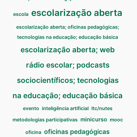
escolarização aberta
escola
escolarização aberta; oficinas pedagógicas;
tecnologias na educação; educação básica
escolarização aberta; web
rádio escolar; podcasts
sociocientíficos; tecnologias
na educação; educação básica
evento
inteligência artificial
ltc/nutes
minicurso
metodologias participativas
mooc
oficinas pedagógicas
oficina