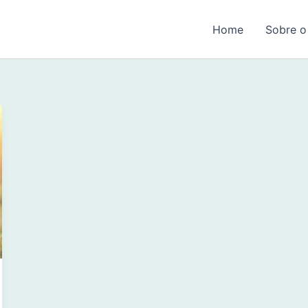
Home
Sobre o