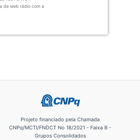
na de web rádio com a
Projeto financiado pela Chamada
CNPq/MCTI/FNDCT No 18/2021 - Faixa B -
Grupos Consolidados