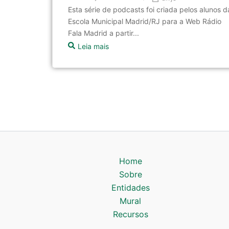
Esta série de podcasts foi criada pelos alunos d
Escola Municipal Madrid/RJ para a Web Rádio
Fala Madrid a partir...
Leia mais
Home
Sobre
Entidades
Mural
Recursos