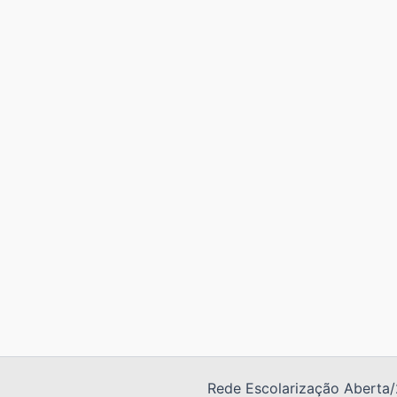
Rede Escolarização Aberta