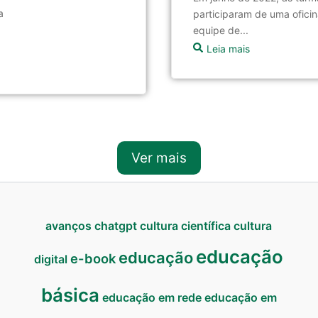
a
participaram de uma ofici
equipe de...
Leia mais
Ver mais
avanços
chatgpt
cultura científica
cultura
educação
educação
e-book
digital
básica
educação em rede
educação em