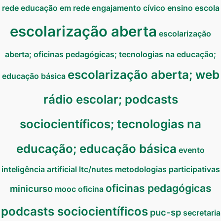
rede
educação em rede
engajamento cívico
ensino
escola
escolarização aberta
escolarização
aberta; oficinas pedagógicas; tecnologias na educação;
escolarização aberta; web
educação básica
rádio escolar; podcasts
sociocientíficos; tecnologias na
educação; educação básica
evento
inteligência artificial
ltc/nutes
metodologias participativas
oficinas pedagógicas
minicurso
mooc
oficina
podcasts sociocientíficos
puc-sp
secretaria