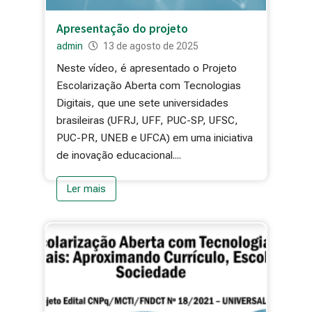
Apresentação do projeto
admin
13 de agosto de 2025
Neste vídeo, é apresentado o Projeto
Escolarização Aberta com Tecnologias
Digitais, que une sete universidades
brasileiras (UFRJ, UFF, PUC-SP, UFSC,
PUC-PR, UNEB e UFCA) em uma iniciativa
de inovação educacional....
Ler mais