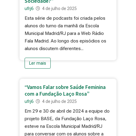
Sociedade?”
ufrj6
4 de julho de 2025
Esta série de podcasts foi criada pelos
alunos do turno da manhã da Escola
Municipal Madrid/RJ para a Web Rádio
Fala Madrid. Ao longo dos episódios os
alunos discutem diferentes...
Ler mais
“Vamos Falar sobre Saúde Feminina
com a Fundação Laço Rosa”
ufrj6
4 de julho de 2025
Em 29 e 30 de abril de 2024 a equipe do
projeto BASE, da Fundação Laço Rosa,
esteve na Escola Municipal Madrid/RJ
para conversar com os alunos sobre a