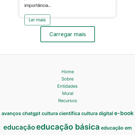
importância...
Ler mais
Carregar mais
Home
Sobre
Entidades
Mural
Recursos
e-book
avanços
chatgpt
cultura científica
cultura digital
educação básica
educação
educação em