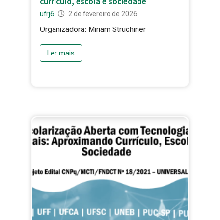
currículo, escola e sociedade
ufrj6
2 de fevereiro de 2026
Organizadora: Miriam Struchiner
Ler mais