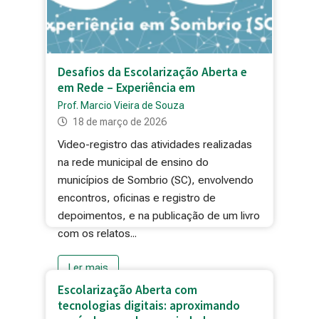
Desafios da Escolarização Aberta e
em Rede – Experiência em
Prof. Marcio Vieira de Souza
18 de março de 2026
Video-registro das atividades realizadas
na rede municipal de ensino do
municípios de Sombrio (SC), envolvendo
encontros, oficinas e registro de
depoimentos, e na publicação de um livro
com os relatos...
Ler mais
Escolarização Aberta com
tecnologias digitais: aproximando