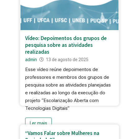
Vídeo: Depoimentos dos grupos de
pesquisa sobre as atividades
realizadas
admin
13 de agosto de 2025
Esse vídeo reúne depoimentos de
professores e membros dos grupos de
pesquisa sobre as atividades planejadas
e realizadas ao longo da execução do
projeto “Escolarização Aberta com
Tecnologias Digitais”
Ler mais
“Vamos Falar sobre Mulheres na