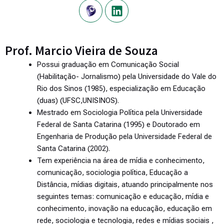
Prof. Marcio Vieira de Souza
Possui graduação em Comunicação Social
(Habilitação- Jornalismo) pela Universidade do Vale do
Rio dos Sinos (1985), especialização em Educação
(duas) (UFSC,UNISINOS).
Mestrado em Sociologia Política pela Universidade
Federal de Santa Catarina (1995) e Doutorado em
Engenharia de Produção pela Universidade Federal de
Santa Catarina (2002).
Tem experiência na área de mídia e conhecimento,
comunicação, sociologia política, Educação a
Distância, mídias digitais, atuando principalmente nos
seguintes temas: comunicação e educação, mídia e
conhecimento, inovação na educação, educação em
rede, sociologia e tecnologia, redes e mídias sociais ,