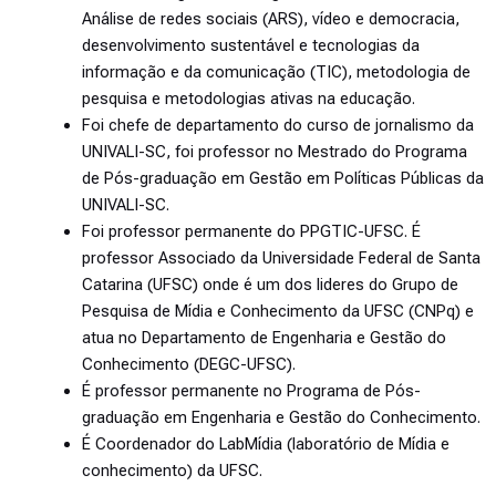
Análise de redes sociais (ARS), vídeo e democracia,
desenvolvimento sustentável e tecnologias da
informação e da comunicação (TIC), metodologia de
pesquisa e metodologias ativas na educação.
Foi chefe de departamento do curso de jornalismo da
UNIVALI-SC, foi professor no Mestrado do Programa
de Pós-graduação em Gestão em Políticas Públicas da
UNIVALI-SC.
Foi professor permanente do PPGTIC-UFSC. É
professor Associado da Universidade Federal de Santa
Catarina (UFSC) onde é um dos lideres do Grupo de
Pesquisa de Mídia e Conhecimento da UFSC (CNPq) e
atua no Departamento de Engenharia e Gestão do
Conhecimento (DEGC-UFSC).
É professor permanente no Programa de Pós-
graduação em Engenharia e Gestão do Conhecimento.
É Coordenador do LabMídia (laboratório de Mídia e
conhecimento) da UFSC.