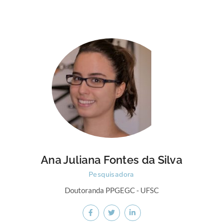
Ana Juliana Fontes da Silva
Pesquisadora
Doutoranda PPGEGC - UFSC