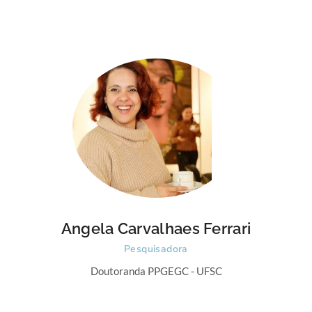
Angela Carvalhaes Ferrari
Pesquisadora
Doutoranda PPGEGC - UFSC