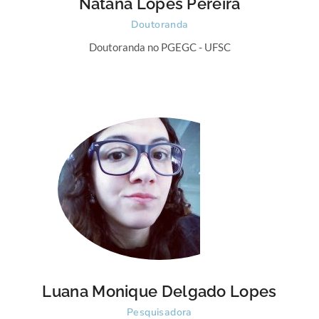
Natana Lopes Pereira
Doutoranda
Doutoranda no PGEGC - UFSC
Luana Monique Delgado Lopes
Pesquisadora