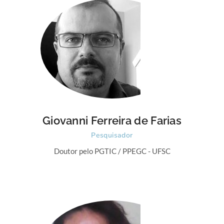
Giovanni Ferreira de Farias
Pesquisador
Doutor pelo PGTIC / PPEGC - UFSC