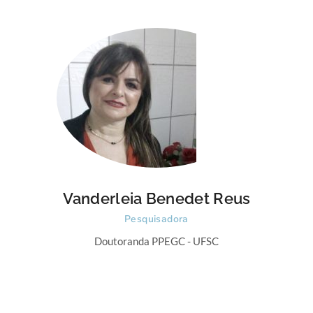
Vanderleia Benedet Reus
Pesquisadora
Doutoranda PPEGC - UFSC