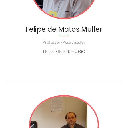
Felipe de Matos Muller
Professor/Pesquisador
Depto Filosofia - UFSC