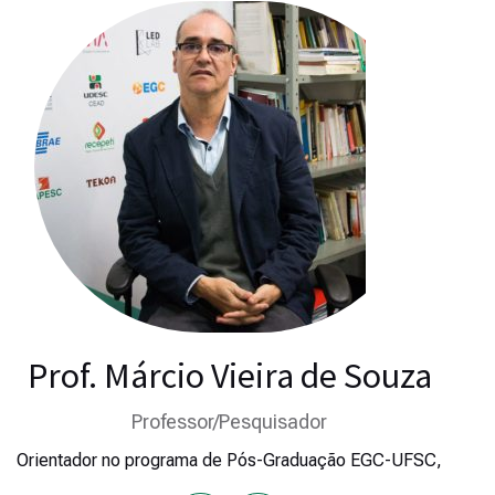
Prof. Márcio Vieira de Souza
Professor/Pesquisador
Orientador no programa de Pós-Graduação EGC-UFSC,