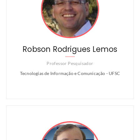
Robson Rodrigues Lemos
Professor Pesquisador
Tecnologias de Informação e Comunicação - UFSC