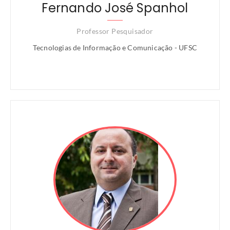
Fernando José Spanhol
Professor Pesquisador
Tecnologias de Informação e Comunicação - UFSC