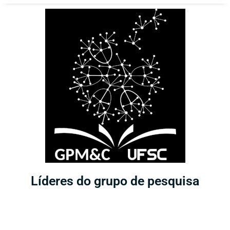
Líderes do grupo de pesquisa