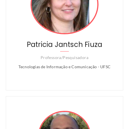
Patricia Jantsch Fiuza
Professora/Pesquisadora
Tecnologias de Informação e Comunicação - UFSC