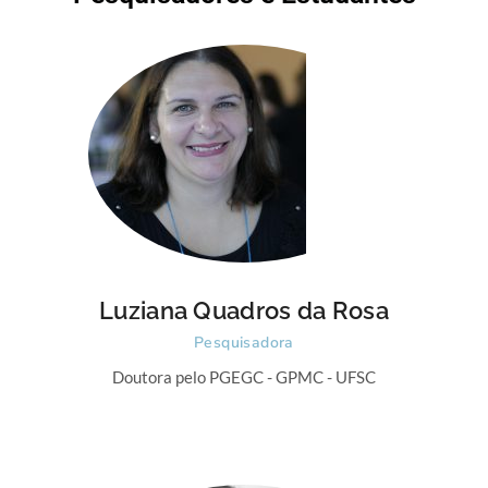
Luziana Quadros da Rosa
Pesquisadora
Doutora pelo PGEGC - GPMC - UFSC