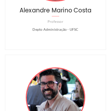
Alexandre Marino Costa
Professor
Depto Administração - UFSC