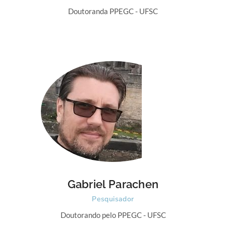
Doutoranda PPEGC - UFSC
Gabriel Parachen
Pesquisador
Doutorando pelo PPEGC - UFSC