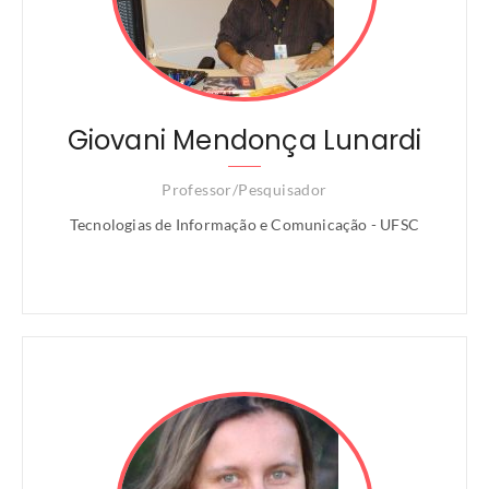
Giovani Mendonça Lunardi
Professor/Pesquisador
Tecnologias de Informação e Comunicação - UFSC