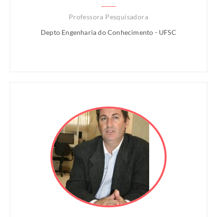
Professora Pesquisadora
Depto Engenharia do Conhecimento - UFSC