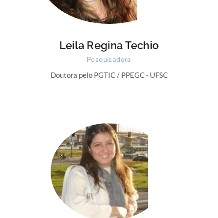
Leila Regina Techio
Pesquisadora
Doutora pelo PGTIC / PPEGC - UFSC