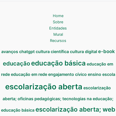
Home
Sobre
Entidades
Mural
Recursos
e-book
avanços
chatgpt
cultura científica
cultura digital
educação básica
educação
educação em
rede
educação em rede
engajamento cívico
ensino
escola
escolarização aberta
escolarização
aberta; oficinas pedagógicas; tecnologias na educação;
escolarização aberta; web
educação básica