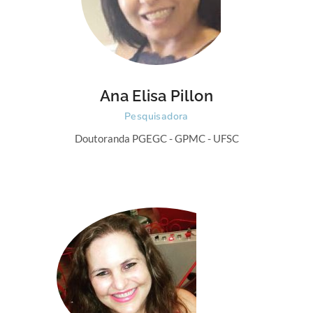
Ana Elisa Pillon
Pesquisadora
Doutoranda PGEGC - GPMC - UFSC