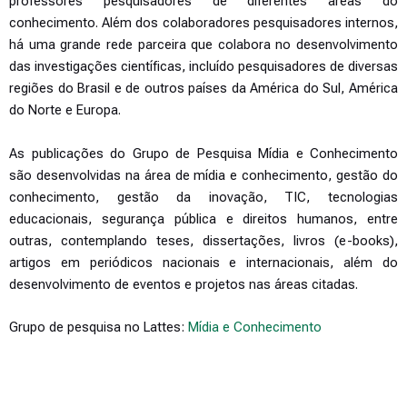
professores pesquisadores de diferentes áreas do
conhecimento. Além dos colaboradores pesquisadores internos,
há uma grande rede parceira que colabora no desenvolvimento
das investigações científicas, incluído pesquisadores de diversas
regiões do Brasil e de outros países da América do Sul, América
do Norte e Europa.
As publicações do Grupo de Pesquisa Mídia e Conhecimento
são desenvolvidas na área de mídia e conhecimento, gestão do
conhecimento, gestão da inovação, TIC, tecnologias
educacionais, segurança pública e direitos humanos, entre
outras, contemplando teses, dissertações, livros (e-books),
artigos em periódicos nacionais e internacionais, além do
desenvolvimento de eventos e projetos nas áreas citadas.
Grupo de pesquisa no Lattes:
Mídia e Conhecimento