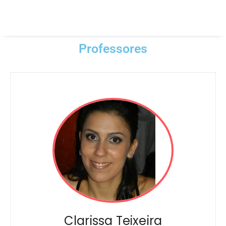
Professores
Clarissa Teixeira