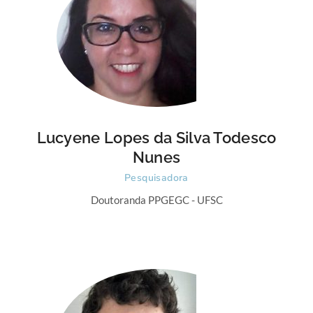
Lucyene Lopes da Silva Todesco
Nunes
Pesquisadora
Doutoranda PPGEGC - UFSC