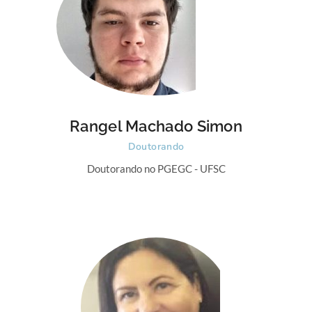
Rangel Machado Simon
Doutorando
Doutorando no PGEGC - UFSC