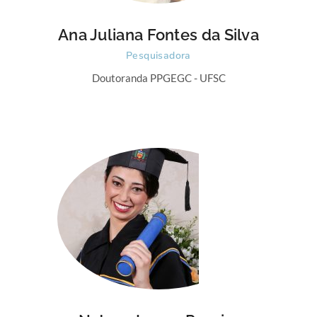
Ana Juliana Fontes da Silva
Pesquisadora
Doutoranda PPGEGC - UFSC