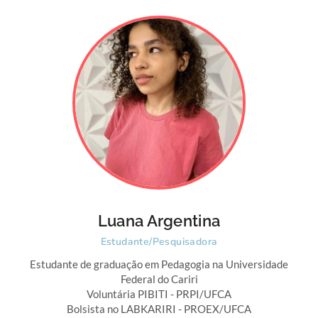
Luana Argentina
Estudante/Pesquisadora
Estudante de graduação em Pedagogia na Universidade
Federal do Cariri
Voluntária PIBITI - PRPI/UFCA
Bolsista no LABKARIRI - PROEX/UFCA