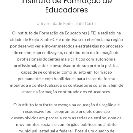
Instituto de Formação de
Educadores
Universidade Federal do Cariri
O Instituto de Formação de Educadores (IFE) é sediado na
cidade de Brejo Santo-CE e objetiva ser referência na região
por desenvolver e inovar métodos e estratégias no processo
de ensino e aprendizagem, contribuindo na formação de
profissionais docentes mais críticos com autonomia
profissional, autor e pesquisador de sua própria prática,
capaz de se conhecer como sujeito em formação
permanente e com habilidades para tratar de forma
integrada e contextualizada os conteúdos escolares, além de
atuar na formação continuada dos educadores.
O Instituto tem forte presença na educação da região e é
responsável por programas e projetos que são
desenvolvidos em parceria com as redes de ensino, com os
movimentos sociais e com órgãos públicos no âmbito
municipal, estadual e federal. Possui um quadro de