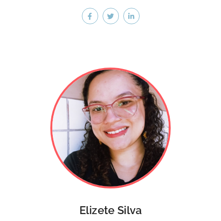
Elizete Silva