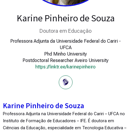
Karine Pinheiro de Souza
Doutora em Educação
Professora Adjunta da Universidade Federal do Cariri -
UFCA
Phd Minho University
Postdoctoral Researcher Aveiro University
https://linktr.ee/karinepinheiro
Karine Pinheiro de Souza
Professora Adjunta na Universidade Federal do Cariri – UFCA no
Instituto de Formação de Educadores – IFE. É doutora em
Ciências da Educação, especialidade em Tecnologia Educativa –