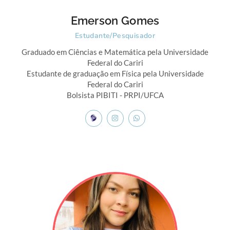
Emerson Gomes
Estudante/Pesquisador
Graduado em Ciências e Matemática pela Universidade
Federal do Cariri
Estudante de graduação em Física pela Universidade
Federal do Cariri
Bolsista PIBITI - PRPI/UFCA