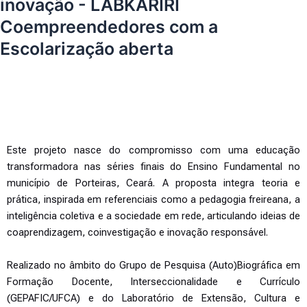
inovação - LABKARIRI
Coempreendedores com a
Escolarização aberta
Este projeto nasce do compromisso com uma educação
transformadora nas séries finais do Ensino Fundamental no
município de Porteiras, Ceará. A proposta integra teoria e
prática, inspirada em referenciais como a pedagogia freireana, a
inteligência coletiva e a sociedade em rede, articulando ideias de
coaprendizagem, coinvestigação e inovação responsável.
Realizado no âmbito do Grupo de Pesquisa (Auto)Biográfica em
Formação Docente, Interseccionalidade e Currículo
(GEPAFIC/UFCA) e do Laboratório de Extensão, Cultura e