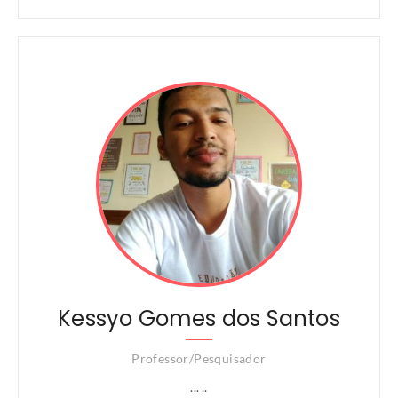
Kessyo Gomes dos Santos
Professor/Pesquisador
... ..