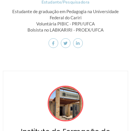
Estudante/Pesquisadora
Estudante de graduação em Pedagogia na Universidade
Federal do Cariri
Voluntária PIBIC - PRPI/UFCA
Bolsista no LABKARIRI - PROEX/UFCA