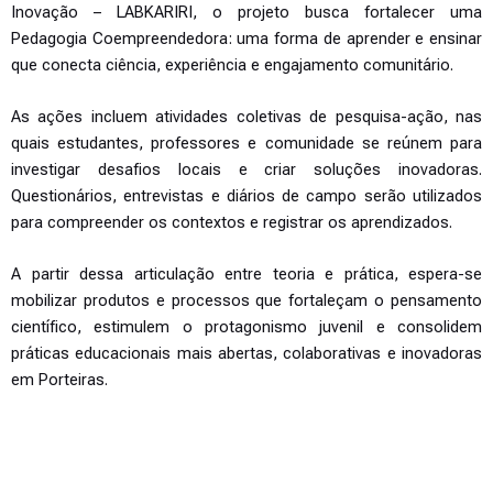
Inovação – LABKARIRI, o projeto busca fortalecer uma
Pedagogia Coempreendedora: uma forma de aprender e ensinar
que conecta ciência, experiência e engajamento comunitário.
As ações incluem atividades coletivas de pesquisa-ação, nas
quais estudantes, professores e comunidade se reúnem para
investigar desafios locais e criar soluções inovadoras.
Questionários, entrevistas e diários de campo serão utilizados
para compreender os contextos e registrar os aprendizados.
A partir dessa articulação entre teoria e prática, espera-se
mobilizar produtos e processos que fortaleçam o pensamento
científico, estimulem o protagonismo juvenil e consolidem
práticas educacionais mais abertas, colaborativas e inovadoras
em Porteiras.