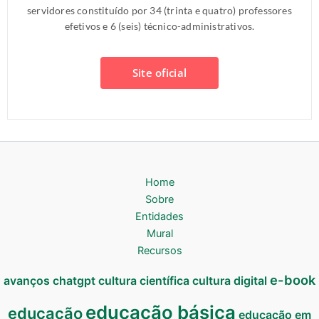
servidores constituído por 34 (trinta e quatro) professores
efetivos e 6 (seis) técnico-administrativos.
Site oficial
Home
Sobre
Entidades
Mural
Recursos
e-book
avanços
chatgpt
cultura científica
cultura digital
educação básica
educação
educação em