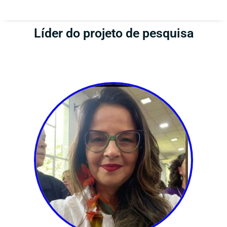
Líder do projeto de pesquisa