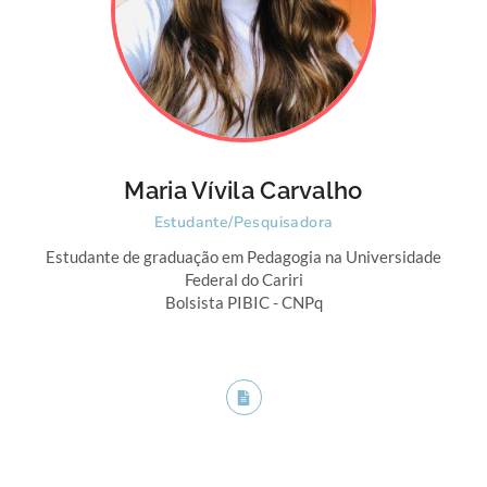
Maria Vívila Carvalho
Estudante/Pesquisadora
Estudante de graduação em Pedagogia na Universidade
Federal do Cariri
Bolsista PIBIC - CNPq