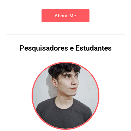
About Me
Pesquisadores e Estudantes