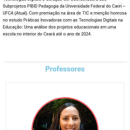
Subprojetos PIBID Pedagogia da Universidade Federal do Cariri –
UFCA (Atual). Com premiação na área de TIC e menção honrosa
no estudo Práticas Inovadoras com as Tecnologias Digitais na
Educação: Uma análise dos projetos educacionais em uma
escola no interior do Ceará até o ano de 2024.
Professores