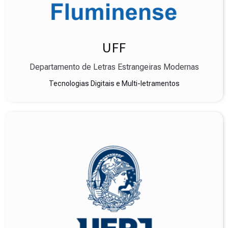
UFF
Departamento de Letras Estrangeiras Modernas
Tecnologias Digitais e Multi-letramentos