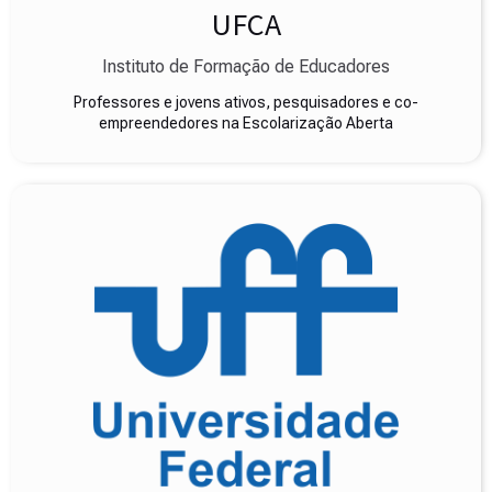
UFCA
Instituto de Formação de Educadores
Professores e jovens ativos, pesquisadores e co-
empreendedores na Escolarização Aberta