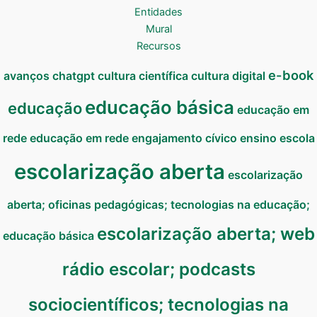
Entidades
Mural
Recursos
e-book
avanços
chatgpt
cultura científica
cultura digital
educação básica
educação
educação em
rede
educação em rede
engajamento cívico
ensino
escola
escolarização aberta
escolarização
aberta; oficinas pedagógicas; tecnologias na educação;
escolarização aberta; web
educação básica
rádio escolar; podcasts
sociocientíficos; tecnologias na