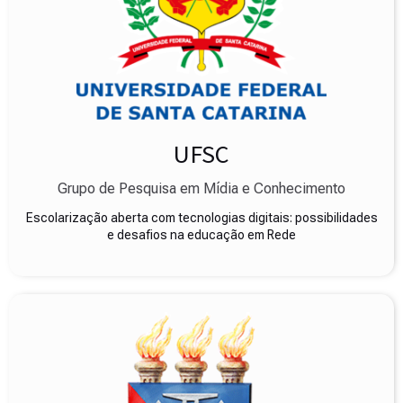
UFSC
Grupo de Pesquisa em Mídia e Conhecimento
Escolarização aberta com tecnologias digitais: possibilidades
e desafios na educação em Rede