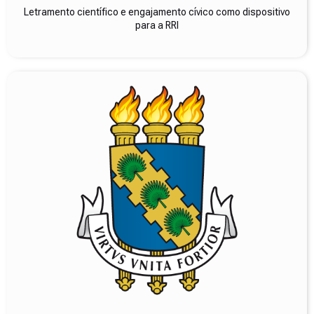
Letramento científico e engajamento cívico como dispositivo
para a RRI