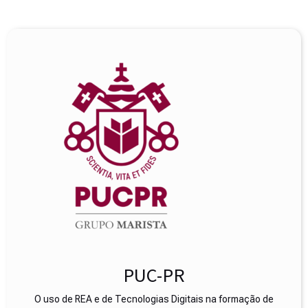
PUC-PR
O uso de REA e de Tecnologias Digitais na formação de