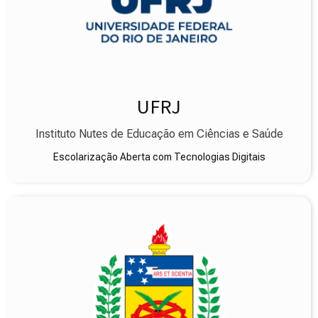
UFRJ
Instituto Nutes de Educação em Ciências e Saúde
Escolarização Aberta com Tecnologias Digitais