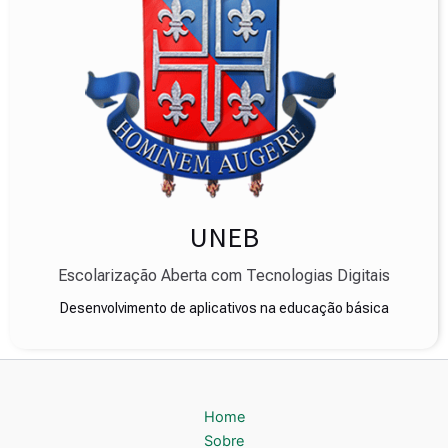
UNEB
Escolarização Aberta com Tecnologias Digitais
Desenvolvimento de aplicativos na educação básica
Home
Sobre