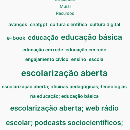
Mural
Recursos
avanços
chatgpt
cultura científica
cultura digital
educação básica
educação
e-book
educação em rede
educação em rede
engajamento cívico
ensino
escola
escolarização aberta
escolarização aberta; oficinas pedagógicas; tecnologias
na educação; educação básica
escolarização aberta; web rádio
escolar; podcasts sociocientíficos;