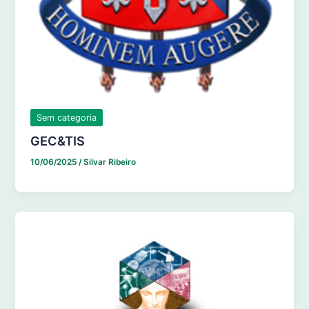
Sem categoria
GEC&TIS
10/06/2025
/
Silvar Ribeiro