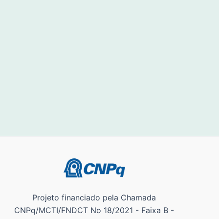
Projeto financiado pela Chamada
CNPq/MCTI/FNDCT No 18/2021 - Faixa B -