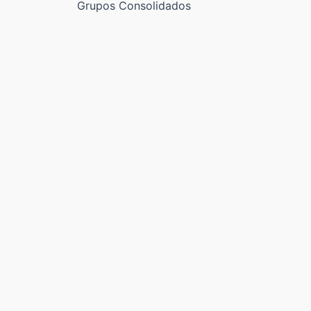
Grupos Consolidados