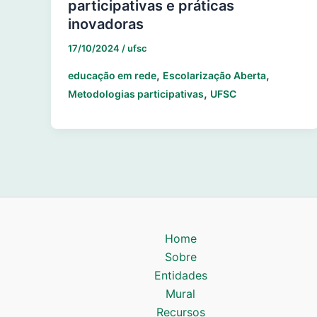
participativas e práticas
inovadoras
17/10/2024
/
ufsc
,
,
educação em rede
Escolarização Aberta
,
Metodologias participativas
UFSC
Home
Sobre
Entidades
Mural
Recursos