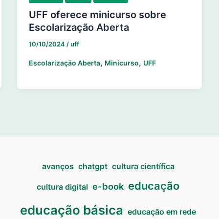
UFF oferece minicurso sobre
Escolarização Aberta
10/10/2024
/
uff
,
,
Escolarização Aberta
Minicurso
UFF
avanços
chatgpt
cultura científica
educação
e-book
cultura digital
educação básica
educação em rede