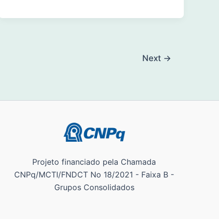
Next
→
Projeto financiado pela Chamada
CNPq/MCTI/FNDCT No 18/2021 - Faixa B -
Grupos Consolidados