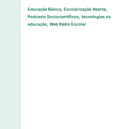
,
,
Educação Básica
Escolarização Aberta
,
Podcasts Sociocientíficos
tecnologias na
,
educação
Web Rádio Escolar