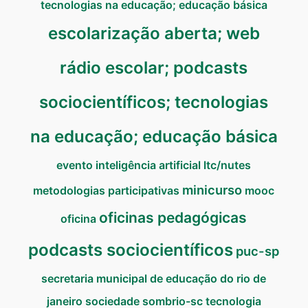
tecnologias na educação; educação básica
escolarização aberta; web
rádio escolar; podcasts
sociocientíficos; tecnologias
na educação; educação básica
evento
inteligência artificial
ltc/nutes
minicurso
metodologias participativas
mooc
oficinas pedagógicas
oficina
podcasts sociocientíficos
puc-sp
secretaria municipal de educação do rio de
janeiro
sociedade
sombrio-sc
tecnologia