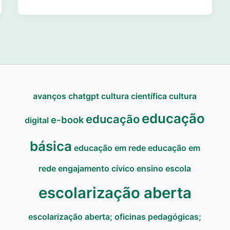
avanços
chatgpt
cultura científica
cultura
educação
educação
e-book
digital
básica
educação em rede
educação em
rede
engajamento cívico
ensino
escola
escolarização aberta
escolarização aberta; oficinas pedagógicas;