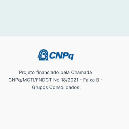
Projeto financiado pela Chamada
CNPq/MCTI/FNDCT No 18/2021 - Faixa B -
Grupos Consolidados