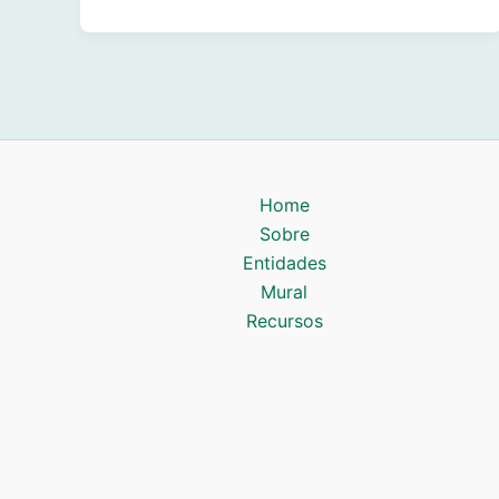
Home
Sobre
Entidades
Mural
Recursos