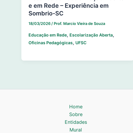
e em Rede – Experiência em
Sombrio-SC
18/03/2026
/
Prof. Marcio Vieira de Souza
,
,
Educação em Rede
Escolarização Aberta
,
Oficinas Pedagógicas
UFSC
Home
Sobre
Entidades
Mural