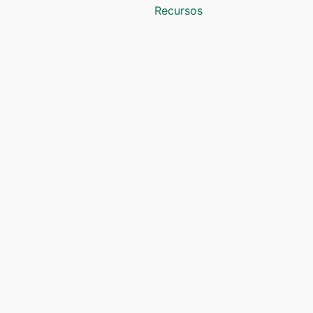
Recursos