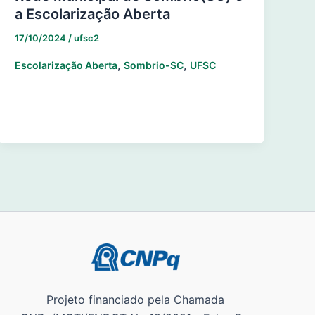
a Escolarização Aberta
17/10/2024
/
ufsc2
,
,
Escolarização Aberta
Sombrio-SC
UFSC
Projeto financiado pela Chamada