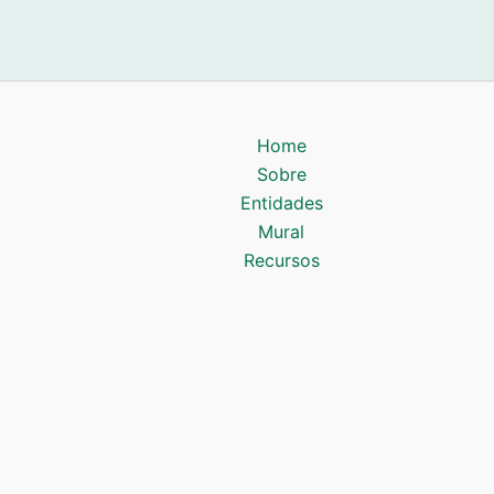
Home
Sobre
Entidades
Mural
Recursos