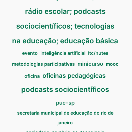
rádio escolar; podcasts
sociocientíficos; tecnologias
na educação; educação básica
evento
inteligência artificial
ltc/nutes
minicurso
metodologias participativas
mooc
oficinas pedagógicas
oficina
podcasts sociocientíficos
puc-sp
secretaria municipal de educação do rio de
janeiro