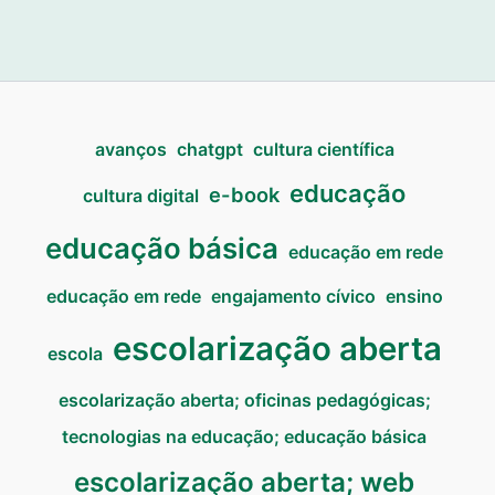
avanços
chatgpt
cultura científica
educação
e-book
cultura digital
educação básica
educação em rede
educação em rede
engajamento cívico
ensino
escolarização aberta
escola
escolarização aberta; oficinas pedagógicas;
tecnologias na educação; educação básica
escolarização aberta; web