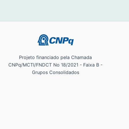
Projeto financiado pela Chamada
CNPq/MCTI/FNDCT No 18/2021 - Faixa B -
Grupos Consolidados