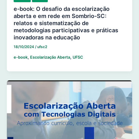
e-book: O desafio da escolarização
aberta e em rede em Sombrio-SC:
relatos e sistematização de
metodologias participativas e práticas
inovadoras na educação
18/10/2024
/
ufsc2
,
,
e-book
Escolarização Aberta
UFSC