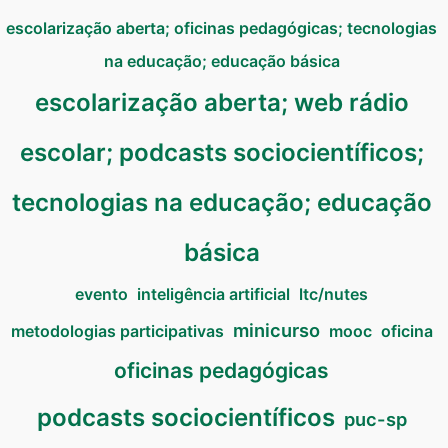
escolarização aberta; oficinas pedagógicas; tecnologias
na educação; educação básica
escolarização aberta; web rádio
escolar; podcasts sociocientíficos;
tecnologias na educação; educação
básica
evento
inteligência artificial
ltc/nutes
minicurso
metodologias participativas
mooc
oficina
oficinas pedagógicas
podcasts sociocientíficos
puc-sp