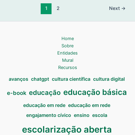
1
2
Next
→
Home
Sobre
Entidades
Mural
Recursos
avanços
chatgpt
cultura científica
cultura digital
educação básica
educação
e-book
educação em rede
educação em rede
engajamento cívico
ensino
escola
escolarização aberta