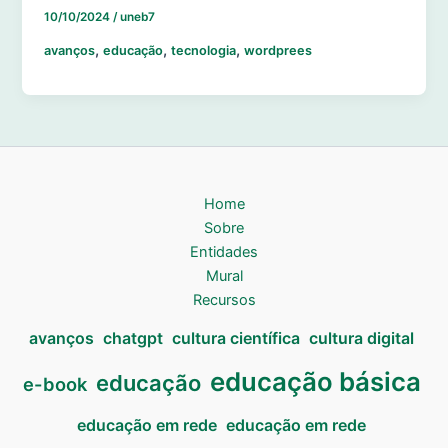
10/10/2024
/
uneb7
,
,
,
avanços
educação
tecnologia
wordprees
Home
Sobre
Entidades
Mural
Recursos
avanços
chatgpt
cultura científica
cultura digital
educação básica
educação
e-book
educação em rede
educação em rede