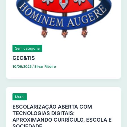
Sem categoria
GEC&TIS
10/06/2025
/
Silvar Ribeiro
Mural
ESCOLARIZAÇÃO ABERTA COM
TECNOLOGIAS DIGITAIS:
APROXIMANDO CURRÍCULO, ESCOLA E
SOCIEDADE