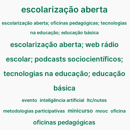
escolarização aberta
escolarização aberta; oficinas pedagógicas; tecnologias
na educação; educação básica
escolarização aberta; web rádio
escolar; podcasts sociocientíficos;
tecnologias na educação; educação
básica
evento
inteligência artificial
ltc/nutes
minicurso
metodologias participativas
mooc
oficina
oficinas pedagógicas