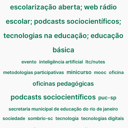
escolarização aberta; web rádio
escolar; podcasts sociocientíficos;
tecnologias na educação; educação
básica
evento
inteligência artificial
ltc/nutes
minicurso
metodologias participativas
mooc
oficina
oficinas pedagógicas
podcasts sociocientíficos
puc-sp
secretaria municipal de educação do rio de janeiro
sociedade
sombrio-sc
tecnologia
tecnologias digitais