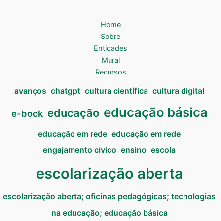
Home
Sobre
Entidades
Mural
Recursos
avanços
chatgpt
cultura científica
cultura digital
educação básica
educação
e-book
educação em rede
educação em rede
engajamento cívico
ensino
escola
escolarização aberta
escolarização aberta; oficinas pedagógicas; tecnologias
na educação; educação básica