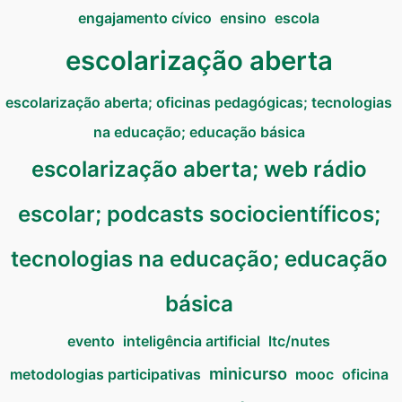
engajamento cívico
ensino
escola
escolarização aberta
escolarização aberta; oficinas pedagógicas; tecnologias
na educação; educação básica
escolarização aberta; web rádio
escolar; podcasts sociocientíficos;
tecnologias na educação; educação
básica
evento
inteligência artificial
ltc/nutes
minicurso
metodologias participativas
mooc
oficina