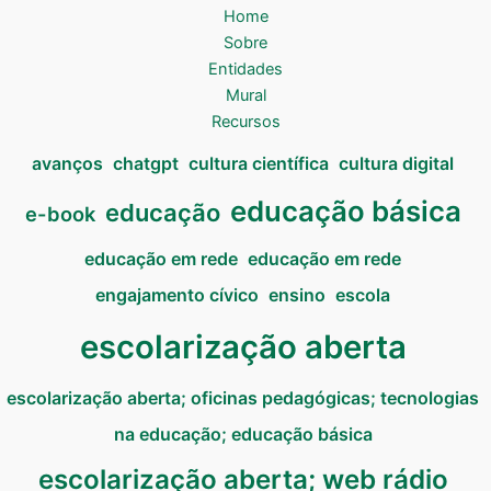
Home
Sobre
Entidades
Mural
Recursos
avanços
chatgpt
cultura científica
cultura digital
educação básica
educação
e-book
educação em rede
educação em rede
engajamento cívico
ensino
escola
escolarização aberta
escolarização aberta; oficinas pedagógicas; tecnologias
na educação; educação básica
escolarização aberta; web rádio