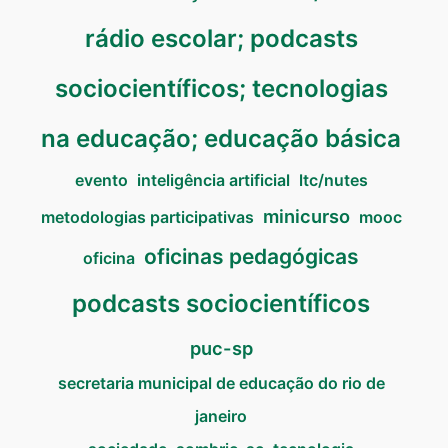
rádio escolar; podcasts
sociocientíficos; tecnologias
na educação; educação básica
evento
inteligência artificial
ltc/nutes
minicurso
metodologias participativas
mooc
oficinas pedagógicas
oficina
podcasts sociocientíficos
puc-sp
secretaria municipal de educação do rio de
janeiro