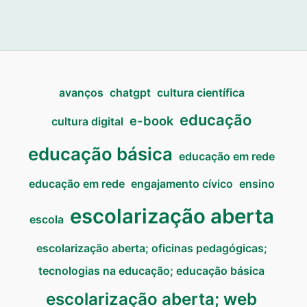
avanços
chatgpt
cultura científica
educação
e-book
cultura digital
educação básica
educação em rede
educação em rede
engajamento cívico
ensino
escolarização aberta
escola
escolarização aberta; oficinas pedagógicas;
tecnologias na educação; educação básica
escolarização aberta; web