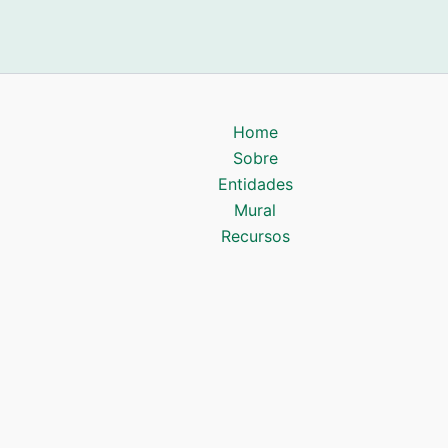
Home
Sobre
Entidades
Mural
Recursos