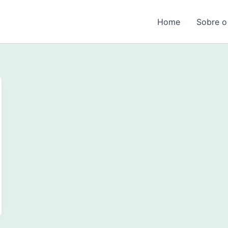
Home
Sobre o