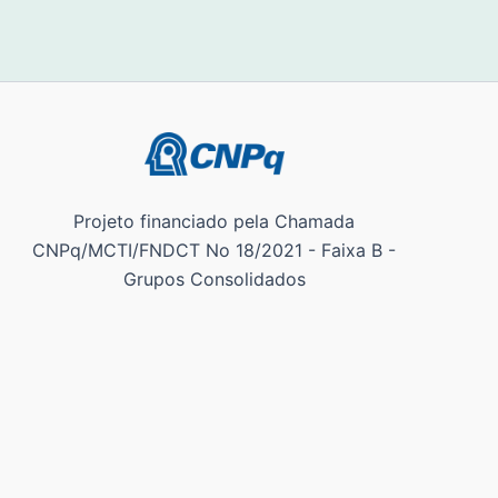
Projeto financiado pela Chamada
CNPq/MCTI/FNDCT No 18/2021 - Faixa B -
Grupos Consolidados