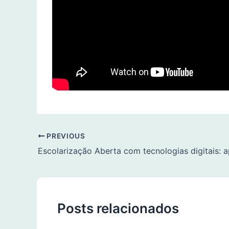
PREVIOUS
Posts relacionados