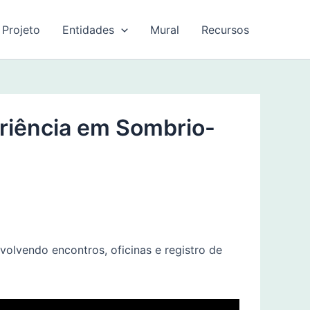
 Projeto
Entidades
Mural
Recursos
eriência em Sombrio-
volvendo encontros, oficinas e registro de