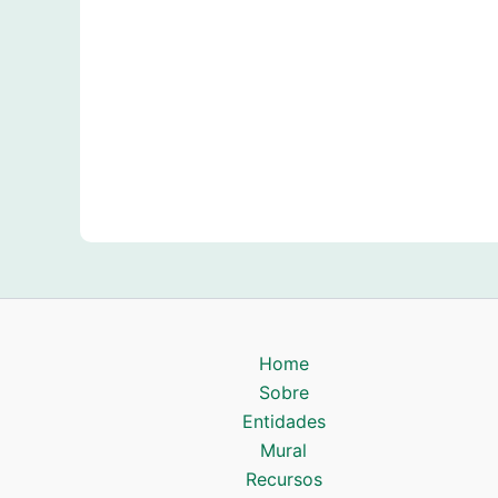
Home
Sobre
Entidades
Mural
Recursos