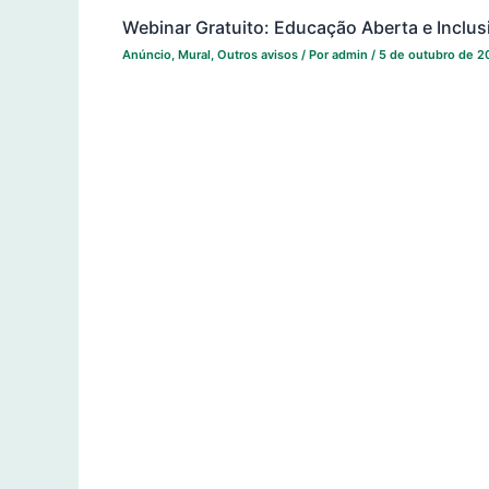
Webinar Gratuito: Educação Aberta e Inclus
Anúncio
,
Mural
,
Outros avisos
/ Por
admin
/
5 de outubro de 2