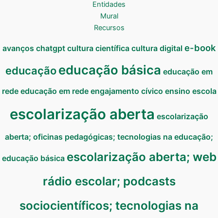
Entidades
Mural
Recursos
e-book
avanços
chatgpt
cultura científica
cultura digital
educação básica
educação
educação em
rede
educação em rede
engajamento cívico
ensino
escola
escolarização aberta
escolarização
aberta; oficinas pedagógicas; tecnologias na educação;
escolarização aberta; web
educação básica
rádio escolar; podcasts
sociocientíficos; tecnologias na