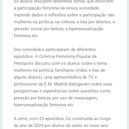
os alunos discutem diferentes temas que envolvem
a participação feminina na nossa sociedade,
trazendo dados e reflexões sobre a participação das
mulheres na política, na ciência, a luta por direitos, a
pressão social por beleza, a hipersexualização
feminina etc.
Dez convidados participaram de diferentes
episódios. A Coletiva Feminista Popular de
Petrópolis discutiu com os alunos sobre o tema
mulheres na política, familiares (mães e tias de
alguns alunos), uma apresentadora de TV e
professores da E.M. Madrid dialogaram sobre suas
perspectivas e experiências sobre questões como
pressão por beleza, por uso de maquiagem,
hipersexualização feminina etc.
A série, com 23 episódios, foi construída ao longo
do ano de 2024 por alunos do sexto ao nono ano