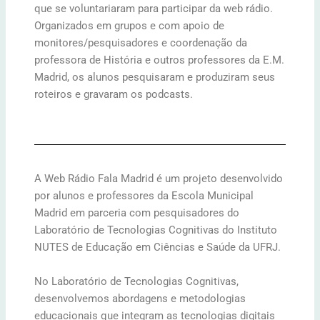
que se voluntariaram para participar da web rádio.
Organizados em grupos e com apoio de
monitores/pesquisadores e coordenação da
professora de História e outros professores da E.M.
Madrid, os alunos pesquisaram e produziram seus
roteiros e gravaram os podcasts.
A Web Rádio Fala Madrid é um projeto desenvolvido
por alunos e professores da Escola Municipal
Madrid em parceria com pesquisadores do
Laboratório de Tecnologias Cognitivas do Instituto
NUTES de Educação em Ciências e Saúde da UFRJ.
No Laboratório de Tecnologias Cognitivas,
desenvolvemos abordagens e metodologias
educacionais que integram as tecnologias digitais