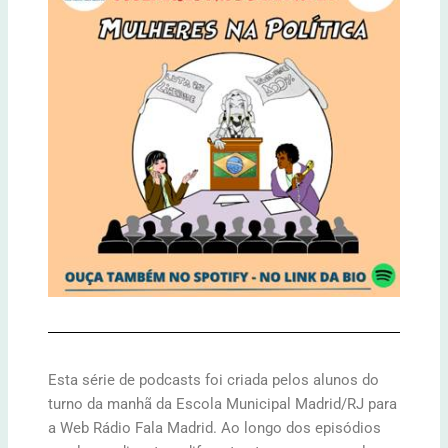
Esta série de podcasts foi criada pelos alunos do
turno da manhã da Escola Municipal Madrid/RJ para
a Web Rádio Fala Madrid. Ao longo dos episódios