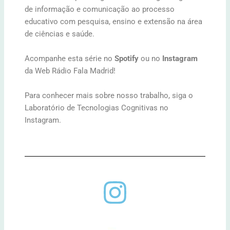
de informação e comunicação ao processo
educativo com pesquisa, ensino e extensão na área
de ciências e saúde.
Acompanhe esta série no
Spotify
ou no
Instagram
da Web Rádio Fala Madrid!
Para conhecer mais sobre nosso trabalho, siga o
Laboratório de Tecnologias Cognitivas no
Instagram.