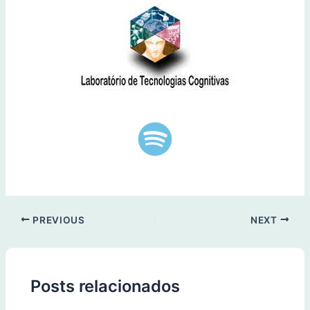
PREVIOUS
NEXT
Posts relacionados