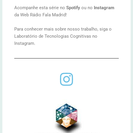
Acompanhe esta série no
Spotify
ou no
Instagram
da Web Rádio Fala Madrid!
Para conhecer mais sobre nosso trabalho, siga o
Laboratório de Tecnologias Cognitivas no
Instagram.