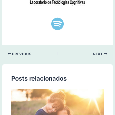
PREVIOUS
NEXT
Posts relacionados