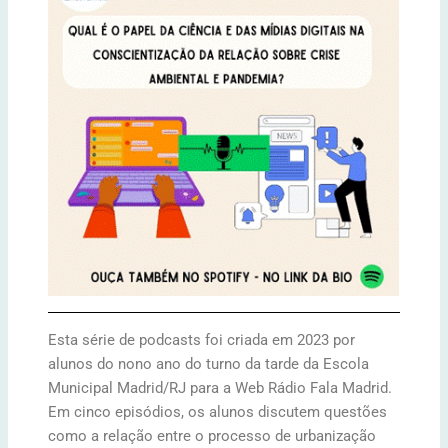
Esta série de podcasts foi criada em 2023 por
alunos do nono ano do turno da tarde da Escola
Municipal Madrid/RJ para a Web Rádio Fala Madrid.
Em cinco episódios, os alunos discutem questões
como a relação entre o processo de urbanização