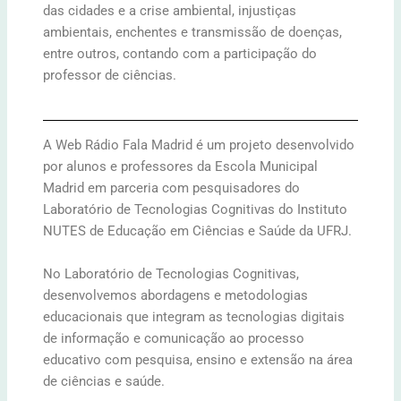
das cidades e a crise ambiental, injustiças
ambientais, enchentes e transmissão de doenças,
entre outros, contando com a participação do
professor de ciências.
A Web Rádio Fala Madrid é um projeto desenvolvido
por alunos e professores da Escola Municipal
Madrid em parceria com pesquisadores do
Laboratório de Tecnologias Cognitivas do Instituto
NUTES de Educação em Ciências e Saúde da UFRJ.
No Laboratório de Tecnologias Cognitivas,
desenvolvemos abordagens e metodologias
educacionais que integram as tecnologias digitais
de informação e comunicação ao processo
educativo com pesquisa, ensino e extensão na área
de ciências e saúde.