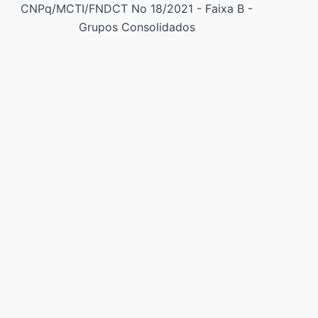
CNPq/MCTI/FNDCT No 18/2021 - Faixa B -
Grupos Consolidados