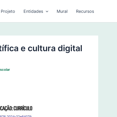
 Projeto
Entidades
Mural
Recursos
fica e cultura digital
scolar