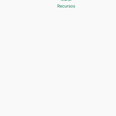
Recursos