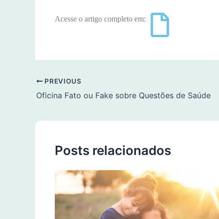
Acesse o artigo completo em:
PREVIOUS
Oficina Fato ou Fake sobre Questões de Saúde
Posts relacionados