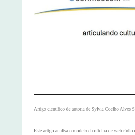
Artigo científico de autoria de
Sylvia Coelho Alves S
Este artigo analisa o modelo da oficina de web rádio