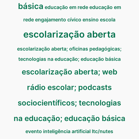
básica
educação em rede
educação em
rede
engajamento cívico
ensino
escola
escolarização aberta
escolarização aberta; oficinas pedagógicas;
tecnologias na educação; educação básica
escolarização aberta; web
rádio escolar; podcasts
sociocientíficos; tecnologias
na educação; educação básica
evento
inteligência artificial
ltc/nutes