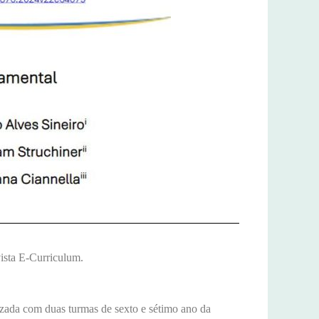
ista E-Curriculum.
lizada com duas turmas de sexto e sétimo ano da