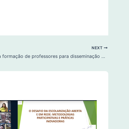
NEXT
MOOC para formação de professores para disseminação da escolarização aberta