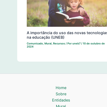
A importância do uso das novas tecnologia
na educação (UNEB)
Comunicado
,
Mural
,
Recursos
/ Por
uneb7
/
10 de outubro de
2024
Home
Sobre
Entidades
Mural