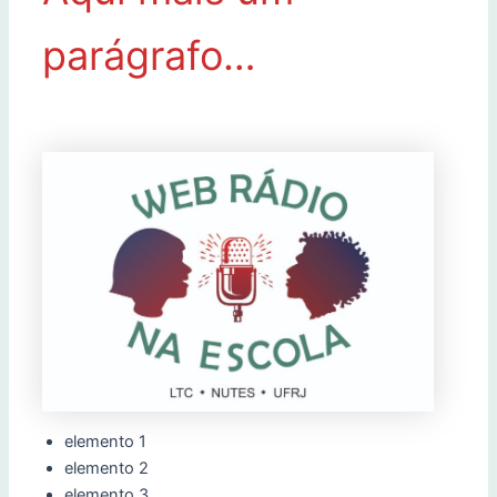
parágrafo…
elemento 1
elemento 2
elemento 3