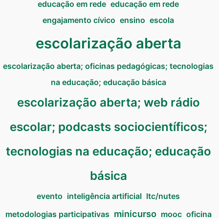
educação em rede
educação em rede
engajamento cívico
ensino
escola
escolarização aberta
escolarização aberta; oficinas pedagógicas; tecnologias
na educação; educação básica
escolarização aberta; web rádio
escolar; podcasts sociocientíficos;
tecnologias na educação; educação
básica
evento
inteligência artificial
ltc/nutes
minicurso
metodologias participativas
mooc
oficina