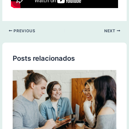
PREVIOUS
NEXT
Posts relacionados