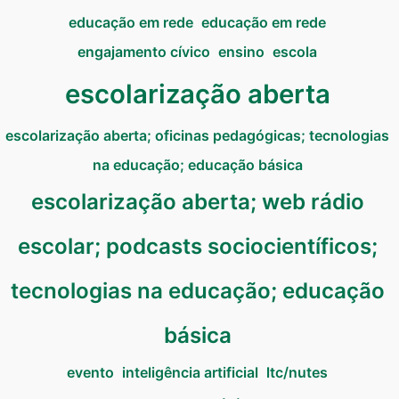
educação em rede
educação em rede
engajamento cívico
ensino
escola
escolarização aberta
escolarização aberta; oficinas pedagógicas; tecnologias
na educação; educação básica
escolarização aberta; web rádio
escolar; podcasts sociocientíficos;
tecnologias na educação; educação
básica
evento
inteligência artificial
ltc/nutes