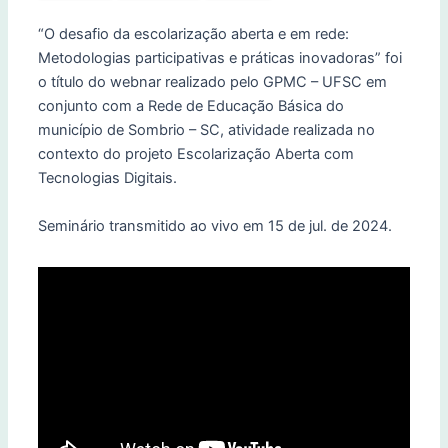
“O desafio da escolarização aberta e em rede:
Metodologias participativas e práticas inovadoras” foi
o título do webnar realizado pelo GPMC – UFSC em
conjunto com a Rede de Educação Básica do
município de Sombrio – SC, atividade realizada no
contexto do projeto Escolarização Aberta com
Tecnologias Digitais.
Seminário transmitido ao vivo em 15 de jul. de 2024.