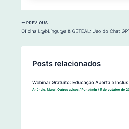
PREVIOUS
Posts relacionados
Webinar Gratuito: Educação Aberta e Inclus
Anúncio
,
Mural
,
Outros avisos
/ Por
admin
/
5 de outubro de 2