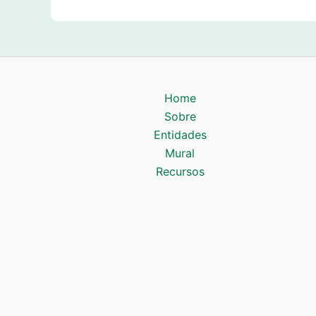
Home
Sobre
Entidades
Mural
Recursos