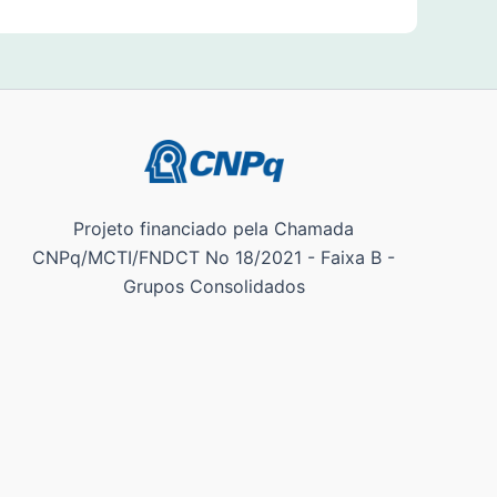
Projeto financiado pela Chamada
CNPq/MCTI/FNDCT No 18/2021 - Faixa B -
Grupos Consolidados