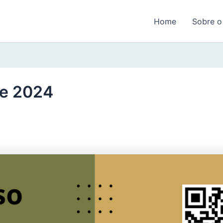
Home
Sobre o
de 2024