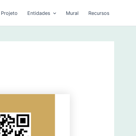
 Projeto
Entidades
Mural
Recursos