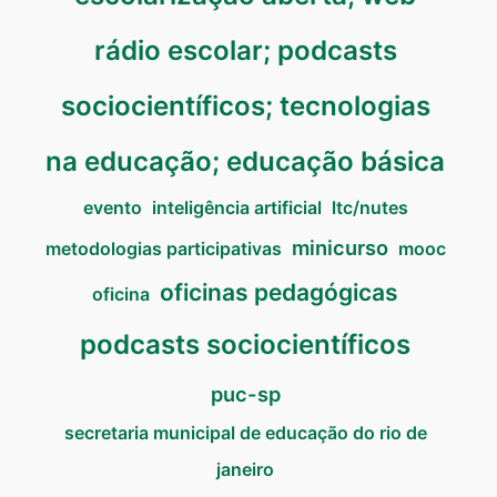
rádio escolar; podcasts
sociocientíficos; tecnologias
na educação; educação básica
evento
inteligência artificial
ltc/nutes
minicurso
metodologias participativas
mooc
oficinas pedagógicas
oficina
podcasts sociocientíficos
puc-sp
secretaria municipal de educação do rio de
janeiro