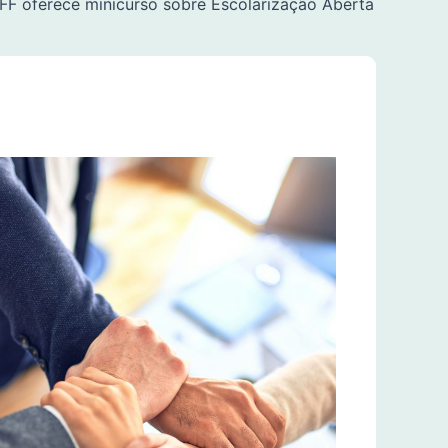
FF oferece minicurso sobre Escolarização Aberta