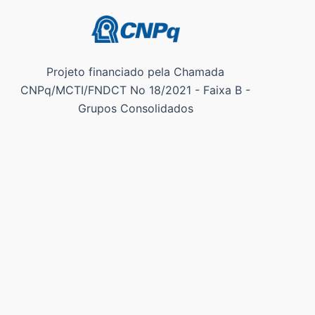
Projeto financiado pela Chamada
CNPq/MCTI/FNDCT No 18/2021 - Faixa B -
Grupos Consolidados