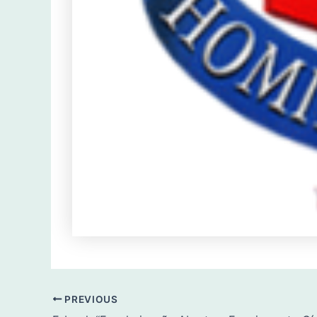
PREVIOUS