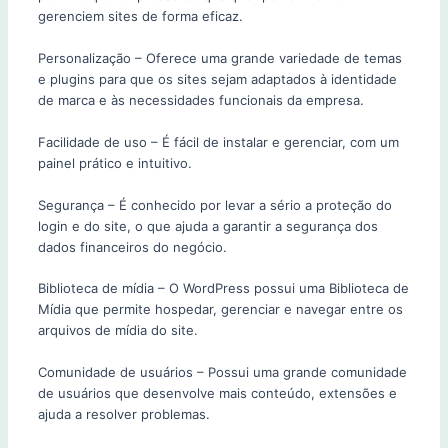
gerenciem sites de forma eficaz.
Personalização – Oferece uma grande variedade de temas
e plugins para que os sites sejam adaptados à identidade
de marca e às necessidades funcionais da empresa.
Facilidade de uso – É fácil de instalar e gerenciar, com um
painel prático e intuitivo.
Segurança – É conhecido por levar a sério a proteção do
login e do site, o que ajuda a garantir a segurança dos
dados financeiros do negócio.
Biblioteca de mídia – O WordPress possui uma Biblioteca de
Mídia que permite hospedar, gerenciar e navegar entre os
arquivos de mídia do site.
Comunidade de usuários – Possui uma grande comunidade
de usuários que desenvolve mais conteúdo, extensões e
ajuda a resolver problemas.