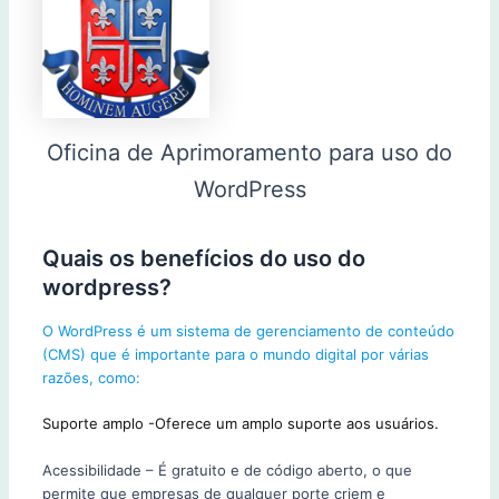
Oficina de Aprimoramento para uso do
WordPress
Quais os benefícios do uso do
wordpress?
O WordPress é um sistema de gerenciamento de conteúdo
(CMS) que é importante para o mundo digital por várias
razões, como:
Suporte amplo -Oferece um amplo suporte aos usuários.
Acessibilidade – É gratuito e de código aberto, o que
permite que empresas de qualquer porte criem e