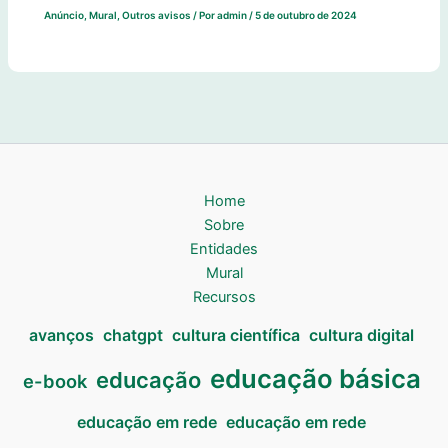
Anúncio
,
Mural
,
Outros avisos
/ Por
admin
/
5 de outubro de 2024
Home
Sobre
Entidades
Mural
Recursos
avanços
chatgpt
cultura científica
cultura digital
educação básica
educação
e-book
educação em rede
educação em rede