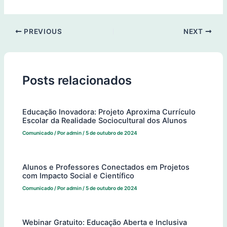
PREVIOUS
NEXT
Posts relacionados
Educação Inovadora: Projeto Aproxima Currículo
Escolar da Realidade Sociocultural dos Alunos
Comunicado
/ Por
admin
/
5 de outubro de 2024
Alunos e Professores Conectados em Projetos
com Impacto Social e Científico
Comunicado
/ Por
admin
/
5 de outubro de 2024
Webinar Gratuito: Educação Aberta e Inclusiva