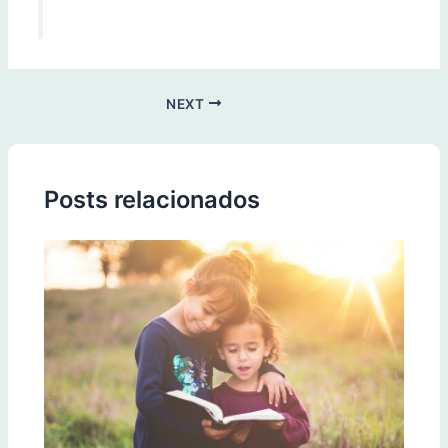
NEXT
Posts relacionados