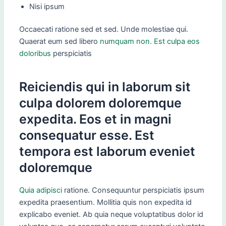
Nisi ipsum
Occaecati ratione sed et sed. Unde molestiae qui.
Quaerat eum sed libero
numquam non. Est culpa eos
doloribus
perspiciatis
Reiciendis qui in laborum sit
culpa dolorem doloremque
expedita. Eos et in magni
consequatur esse. Est
tempora est laborum eveniet
doloremque
Quia adipisci
ratione. Consequuntur perspiciatis ipsum
expedita praesentium. Mollitia quis non expedita id
explicabo eveniet. Ab quia neque voluptatibus dolor id