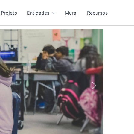
 Projeto
Entidades
Mural
Recursos