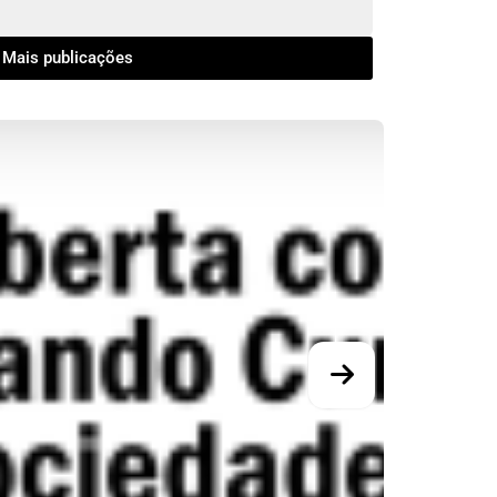
Mais publicações