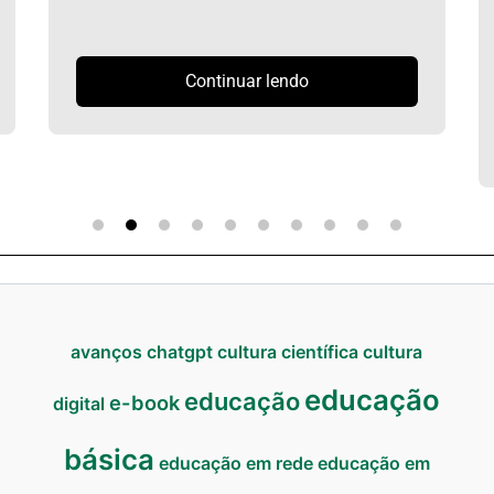
Continuar lendo
avanços
chatgpt
cultura científica
cultura
educação
educação
e-book
digital
básica
educação em rede
educação em