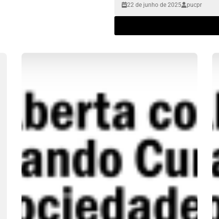
22 de junho de 2025
pucpr