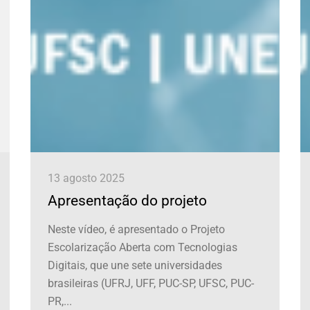
13 agosto 2025
Apresentação do projeto
Neste vídeo, é apresentado o Projeto
Escolarização Aberta com Tecnologias
Digitais, que une sete universidades
brasileiras (UFRJ, UFF, PUC-SP, UFSC, PUC-
PR,...