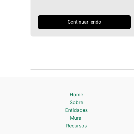
Continuar lendo
Home
Sobre
Entidades
Mural
Recursos