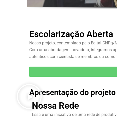
Escolarização Aberta
Nosso projeto, contemplado pelo Edital CNPq/
Com uma abordagem inovadora, integramos apre
autênticos com cientistas e membros da comun
Apresentação do projeto
Nossa Rede
Essa é uma iniciativa de uma rede de produti